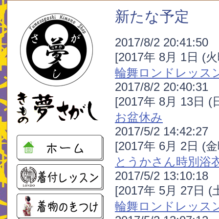
新たな予定
2017/8/2 20:41:50
[2017年 8月 1日 (
輪舞ロンドレッス
2017/8/2 20:40:31
[2017年 8月 13日 
お盆休み
2017/5/2 14:42:27
[2017年 6月 2日 (
とうかさん時別浴
2017/5/2 13:10:18
[2017年 5月 27日 
輪舞ロンドレッス