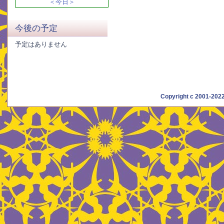
＜今日＞
今後の予定
予定はありません
Copyright c 2001-20