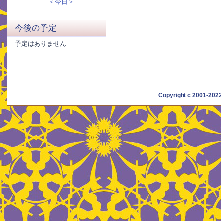
＜今日＞
今後の予定
予定はありません
Copyright c 2001-20