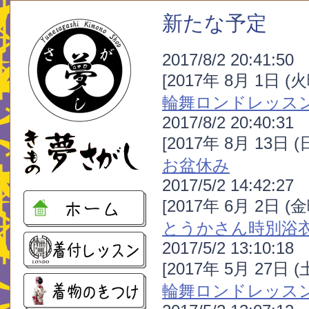
新たな予定
2017/8/2 20:41:50
[2017年 8月 1日 (
輪舞ロンドレッス
2017/8/2 20:40:31
[2017年 8月 13日 
お盆休み
2017/5/2 14:42:27
[2017年 6月 2日 (
とうかさん時別浴
2017/5/2 13:10:18
[2017年 5月 27日 
輪舞ロンドレッス