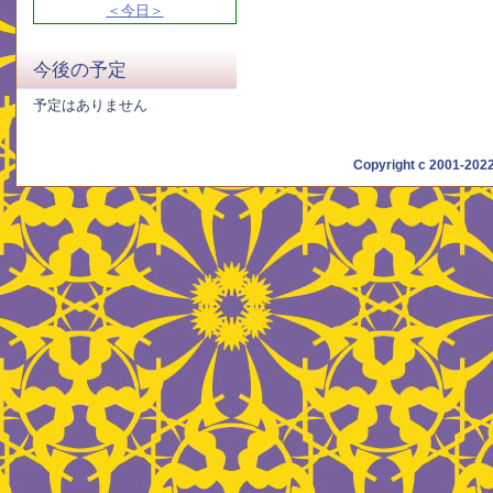
＜今日＞
今後の予定
予定はありません
Copyright c 2001-20