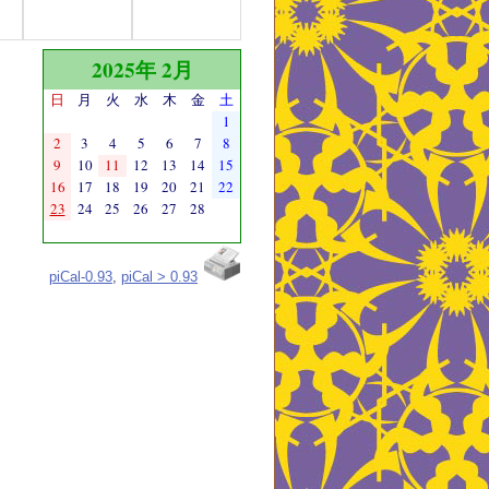
2025年 2月
日
月
火
水
木
金
土
1
2
3
4
5
6
7
8
9
10
11
12
13
14
15
16
17
18
19
20
21
22
23
24
25
26
27
28
piCal-0.93
,
piCal > 0.93