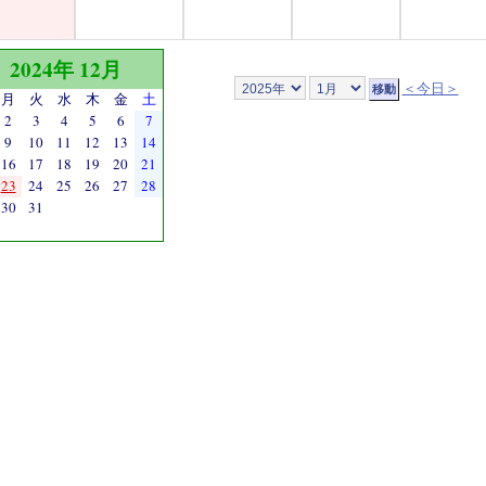
2024年 12月
＜今日＞
月
火
水
木
金
土
2
3
4
5
6
7
9
10
11
12
13
14
16
17
18
19
20
21
23
24
25
26
27
28
30
31