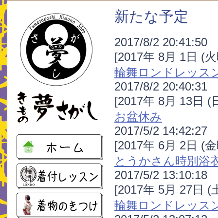
新たな予定
2017/8/2 20:41:50
[2017年 8月 1日 (
輪舞ロンドレッス
2017/8/2 20:40:31
[2017年 8月 13日 
お盆休み
2017/5/2 14:42:27
[2017年 6月 2日 (
とうかさん時別浴
2017/5/2 13:10:18
[2017年 5月 27日 
輪舞ロンドレッス