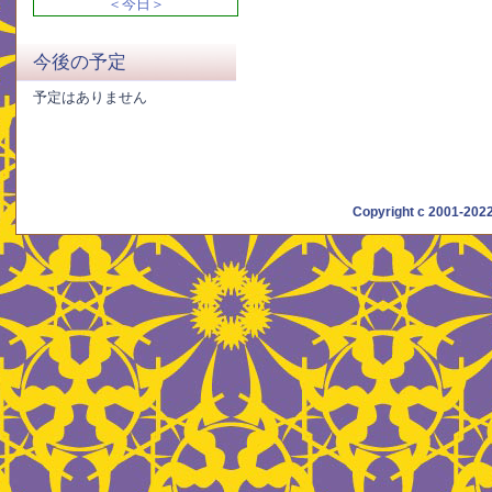
＜今日＞
今後の予定
予定はありません
Copyright c 2001-20