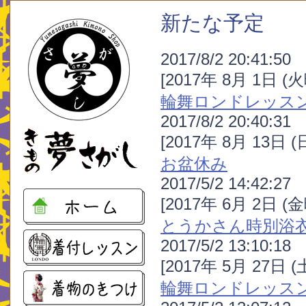
新たな予定
2017/8/2 20:41:50
[2017年 8月 1日 (
輪舞ロンドレッス
2017/8/2 20:40:31
[2017年 8月 13日 
お盆休み
2017/5/2 14:42:27
[2017年 6月 2日 (
とうかさん時別浴
2017/5/2 13:10:18
[2017年 5月 27日 
輪舞ロンドレッス