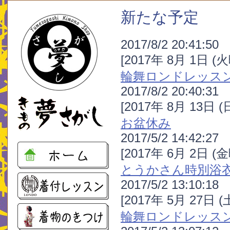
新たな予定
2017/8/2 20:41:50
[2017年 8月 1日 (
輪舞ロンドレッス
2017/8/2 20:40:31
[2017年 8月 13日 
お盆休み
2017/5/2 14:42:27
[2017年 6月 2日 (
とうかさん時別浴
2017/5/2 13:10:18
[2017年 5月 27日 
輪舞ロンドレッス