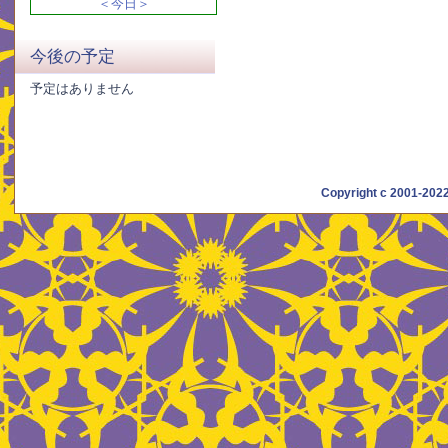
＜今日＞
今後の予定
予定はありません
Copyright c 2001-20