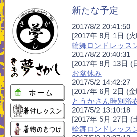
新たな予定
2017/8/2 20:41:50
[2017年 8月 1日 (
輪舞ロンドレッス
2017/8/2 20:40:31
[2017年 8月 13日 
お盆休み
2017/5/2 14:42:27
[2017年 6月 2日 (
とうかさん時別浴
2017/5/2 13:10:18
[2017年 5月 27日 
輪舞ロンドレッス