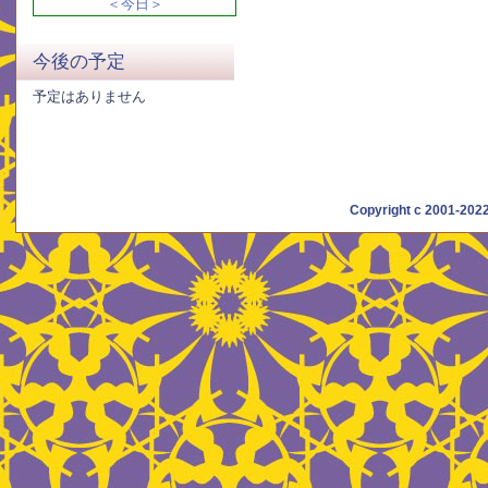
＜今日＞
今後の予定
予定はありません
Copyright c 2001-20