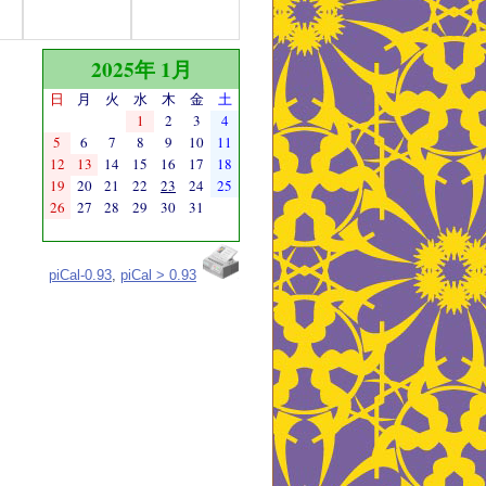
2025年 1月
日
月
火
水
木
金
土
1
2
3
4
5
6
7
8
9
10
11
12
13
14
15
16
17
18
19
20
21
22
23
24
25
26
27
28
29
30
31
piCal-0.93
,
piCal > 0.93