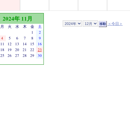
2024年 11月
＜今日＞
月
火
水
木
金
土
1
2
4
5
6
7
8
9
11
12
13
14
15
16
18
19
20
21
22
23
25
26
27
28
29
30