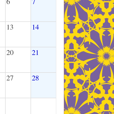
6
7
13
14
20
21
27
28