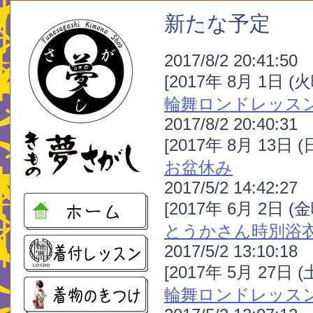
新たな予定
2017/8/2 20:41:50
[2017年 8月 1日 (
輪舞ロンドレッス
2017/8/2 20:40:31
[2017年 8月 13日 
お盆休み
2017/5/2 14:42:27
[2017年 6月 2日 (
とうかさん時別浴
2017/5/2 13:10:18
[2017年 5月 27日 
輪舞ロンドレッス