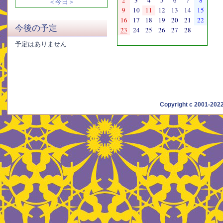
2
3
4
5
6
7
8
＜今日＞
9
10
11
12
13
14
15
16
17
18
19
20
21
22
今後の予定
23
24
25
26
27
28
予定はありません
Copyright c 2001-20