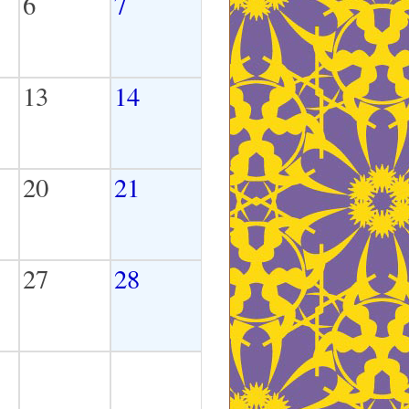
6
7
13
14
20
21
27
28