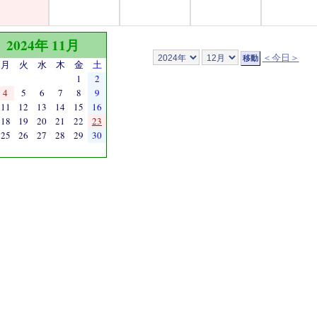
2024年 11月
＜今日＞
月
火
水
木
金
土
1
2
4
5
6
7
8
9
11
12
13
14
15
16
18
19
20
21
22
23
25
26
27
28
29
30