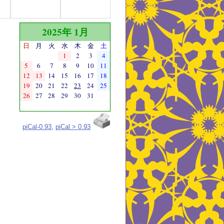
2025年 1月
日
月
火
水
木
金
土
1
2
3
4
5
6
7
8
9
10
11
12
13
14
15
16
17
18
19
20
21
22
23
24
25
26
27
28
29
30
31
piCal-0.93
,
piCal > 0.93