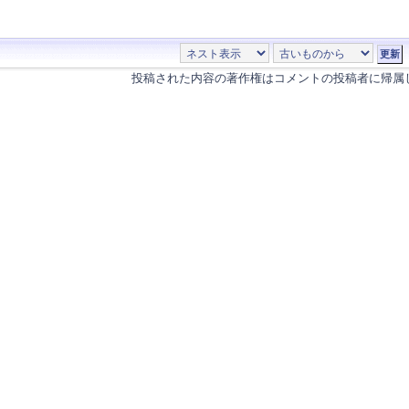
投稿された内容の著作権はコメントの投稿者に帰属