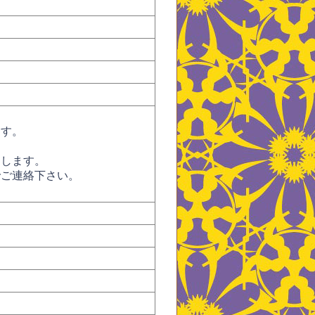
ます。
たします。
でご連絡下さい。