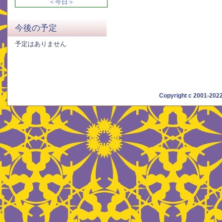
＜今日＞
今後の予定
予定はありません
Copyright c 2001-20