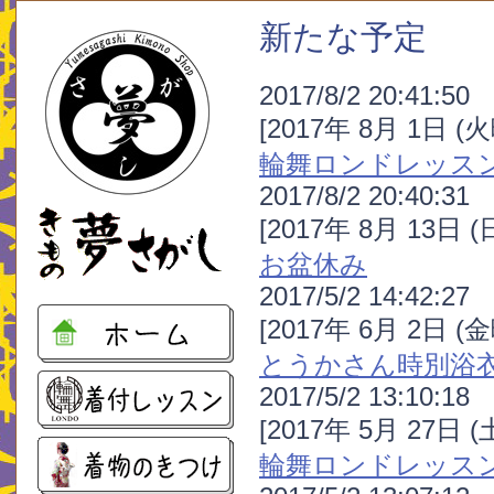
新たな予定
2017/8/2 20:41:50
[2017年 8月 1日 (
輪舞ロンドレッス
2017/8/2 20:40:31
[2017年 8月 13日 
お盆休み
2017/5/2 14:42:27
[2017年 6月 2日 (
とうかさん時別浴
2017/5/2 13:10:18
[2017年 5月 27日 
輪舞ロンドレッス