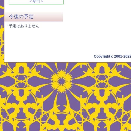
＜今日＞
今後の予定
予定はありません
Copyright c 2001-20