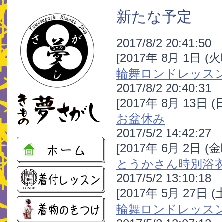
新たな予定
2017/8/2 20:41:50
[2017年 8月 1日 (
輪舞ロンドレッス
2017/8/2 20:40:31
[2017年 8月 13日 
お盆休み
2017/5/2 14:42:27
[2017年 6月 2日 (
とうかさん時別浴
2017/5/2 13:10:18
[2017年 5月 27日 
輪舞ロンドレッス