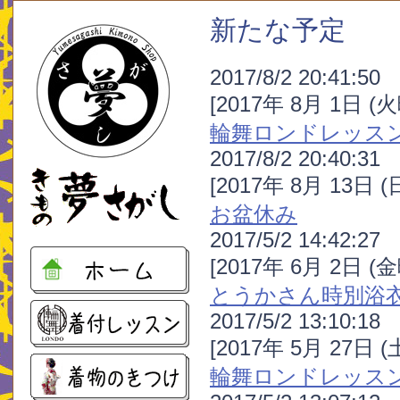
新たな予定
2017/8/2 20:41:50
[2017年 8月 1日 (
輪舞ロンドレッス
2017/8/2 20:40:31
[2017年 8月 13日 
お盆休み
2017/5/2 14:42:27
[2017年 6月 2日 (
とうかさん時別浴
2017/5/2 13:10:18
[2017年 5月 27日 
輪舞ロンドレッス