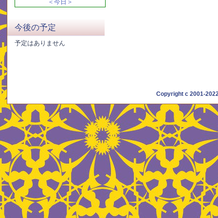
＜今日＞
今後の予定
予定はありません
Copyright c 2001-20